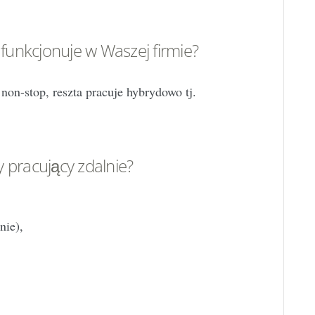
 funkcjonuje w Waszej firmie?
non-stop, reszta pracuje hybrydowo tj.
 pracujący zdalnie?
nie),