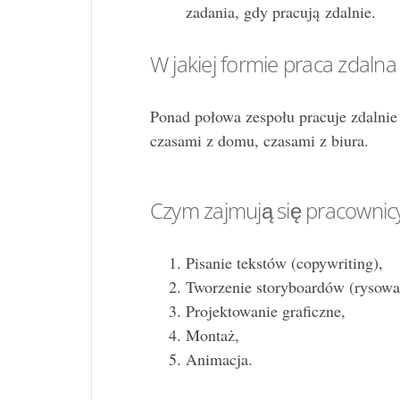
zadania, gdy pracują zdalnie.
W jakiej formie praca zdalna
Ponad połowa zespołu pracuje zdalnie 
czasami z domu, czasami z biura.
Czym zajmują się pracownicy
Pisanie tekstów (copywriting),
Tworzenie storyboardów (rysowa
Projektowanie graficzne,
Montaż,
Animacja.