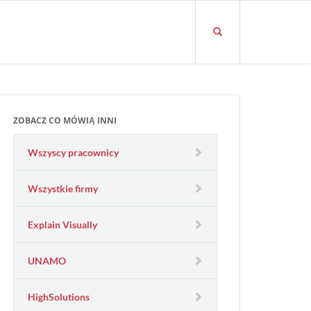
ZOBACZ CO MÓWIĄ INNI
Wszyscy pracownicy
Wszystkie firmy
Explain Visually
UNAMO
HighSolutions