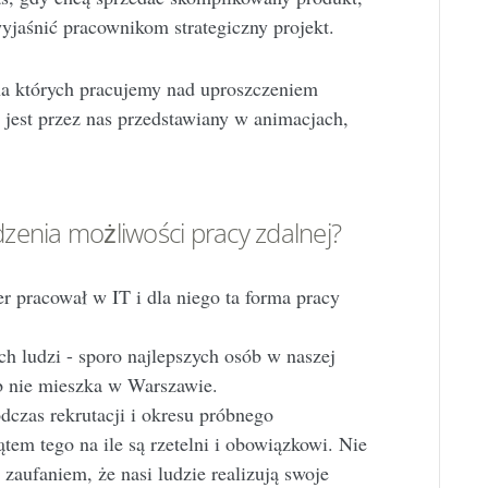
yjaśnić pracownikom strategiczny projekt.
na których pracujemy nad uproszczeniem
 jest przez nas przedstawiany w animacjach,
zenia możliwości pracy zdalnej?
 pracował w IT i dla niego ta forma pracy
h ludzi - sporo najlepszych osób w naszej
b nie mieszka w Warszawie.
dczas rekrutacji i okresu próbnego
em tego na ile są rzetelni i obowiązkowi. Nie
aufaniem, że nasi ludzie realizują swoje