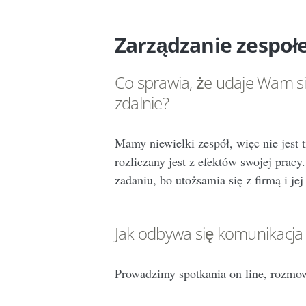
Zarządzanie zespo
Co sprawia, że udaje Wam 
zdalnie?
Mamy niewielki zespół, więc nie jest 
rozliczany jest z efektów swojej pra
zadaniu, bo utożsamia się z firmą i jej
Jak odbywa się komunikacja
Prowadzimy spotkania on line, rozmo