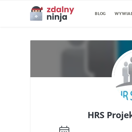
BLOG
WYWIA
HRS Projek