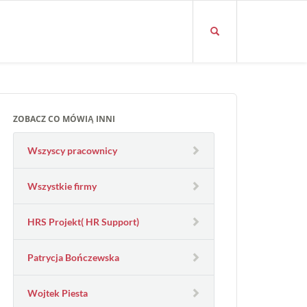
ZOBACZ CO MÓWIĄ INNI
Wszyscy pracownicy
Wszystkie firmy
HRS Projekt( HR Support)
Patrycja Bończewska
Wojtek Piesta