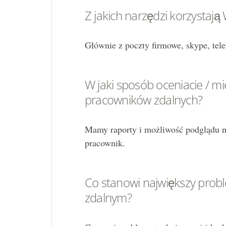
Z jakich narzędzi korzystają
Głównie z poczty firmowe, skype, tele
W jaki sposób oceniacie / m
pracowników zdalnych?
Mamy raporty i możliwość podglądu 
pracownik.
Co stanowi największy prob
zdalnym?