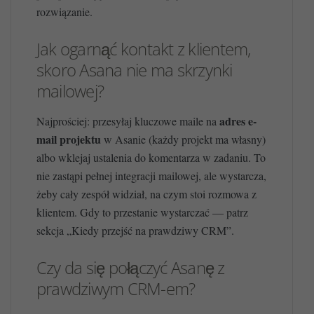
rozwiązanie.
Jak ogarnąć kontakt z klientem,
skoro Asana nie ma skrzynki
mailowej?
adres e-
Najprościej: przesyłaj kluczowe maile na
mail projektu
w Asanie (każdy projekt ma własny)
albo wklejaj ustalenia do komentarza w zadaniu. To
nie zastąpi pełnej integracji mailowej, ale wystarcza,
żeby cały zespół widział, na czym stoi rozmowa z
klientem. Gdy to przestanie wystarczać — patrz
sekcja „Kiedy przejść na prawdziwy CRM”.
Czy da się połączyć Asanę z
prawdziwym CRM-em?