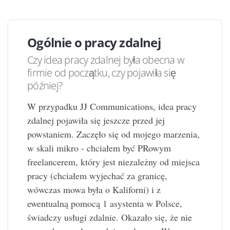
Ogólnie o pracy zdalnej
Czy idea pracy zdalnej była obecna w
firmie od początku, czy pojawiła się
później?
W przypadku JJ Communications, idea pracy
zdalnej pojawiła się jeszcze przed jej
powstaniem. Zaczęło się od mojego marzenia,
w skali mikro - chciałem być PRowym
freelancerem, który jest niezależny od miejsca
pracy (chciałem wyjechać za granicę,
wówczas mowa była o Kaliforni) i z
ewentualną pomocą 1 asystenta w Polsce,
świadczy usługi zdalnie. Okazało się, że nie