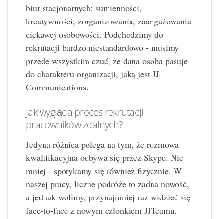
biur stacjonarnych: sumienności,
kreatywności, zorganizowania, zaangażowania
ciekawej osobowości. Podchodzimy do
rekrutacji bardzo niestandardowo - musimy
przede wszystkim czuć, że dana osoba pasuje
do charakteru organizacji, jaką jest JJ
Communications.
Jak wygląda proces rekrutacji
pracowników zdalnych?
Jedyna różnica polega na tym, że rozmowa
kwalifikacyjna odbywa się przez Skype. Nie
mniej - spotykamy się również fizycznie. W
naszej pracy, liczne podróże to zadna nowość,
a jednak wolimy, przynajmniej raz widzieć się
face-to-face z nowym członkiem JJTeamu.