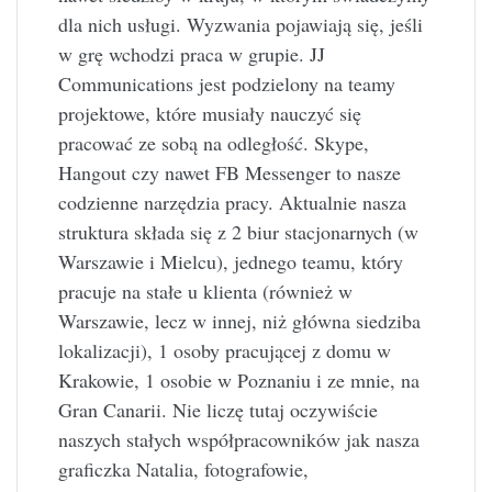
dla nich usługi. Wyzwania pojawiają się, jeśli
w grę wchodzi praca w grupie. JJ
Communications jest podzielony na teamy
projektowe, które musiały nauczyć się
pracować ze sobą na odległość. Skype,
Hangout czy nawet FB Messenger to nasze
codzienne narzędzia pracy. Aktualnie nasza
struktura składa się z 2 biur stacjonarnych (w
Warszawie i Mielcu), jednego teamu, który
pracuje na stałe u klienta (również w
Warszawie, lecz w innej, niż główna siedziba
lokalizacji), 1 osoby pracującej z domu w
Krakowie, 1 osobie w Poznaniu i ze mnie, na
Gran Canarii. Nie liczę tutaj oczywiście
naszych stałych współpracowników jak nasza
graficzka Natalia, fotografowie,