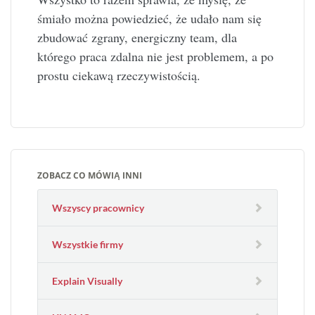
śmiało można powiedzieć, że udało nam się
zbudować zgrany, energiczny team, dla
którego praca zdalna nie jest problemem, a po
prostu ciekawą rzeczywistością.
ZOBACZ CO MÓWIĄ INNI
Wszyscy pracownicy
Wszystkie firmy
Explain Visually