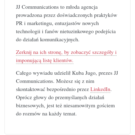
JJ Communications to młoda agencja
prowadzona przez doświadczonych praktyków
PR i marketingu, entuzjastów nowych
technologii i fanów nietuzinkowego podejścia
do działań komunikacyjnych.
Zerknij na ich stronę, by zobaczyć szczegóły i
imponującą listę klientów.
Całego wywiadu udzielił Kuba Jugo, prezes JJ
Communications. Możesz się z nim
skontaktować bezpośrednio przez
LinkedIn
.
Oprócz głowy do przemyślanych działań
biznesowych, jest też niesamowitym gościem
do rozmów na każdy temat.