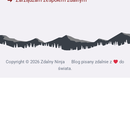
Copyright
©️
2026 Zdalny Ninja Blog pisany zdalnie z
do
świata.