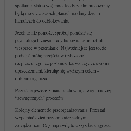
spotkania statusowe) rano, kiedy zdalni pracownicy
będą mówić o swoich planach na dany dzień i
hamulcach do odblokowania.
Jeżeli to nie pomoże, spróbuj poradzić się
psychologa biznesu. Tacy ludzie na serio potrafią
wesprzeć w przemianie. Najważniejsze jest to, że
podjąłeś próbę przejścia w tryb zespołu
rozproszonego, że postanowiłeś walczyć ze swoimi
uprzedzeniami, kierując się wyższym celem –
dobrem organizacji.
Pozostaje jeszcze zmiana zachowań, a więc bardziej
“zewnętrznych” procesów.
Kolejny element do przeorganizowania. Przestań
wypełniać dzień pozornie niezbędnym
zarządzaniem. Czy naprawdę te wszystkie ciągnące