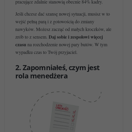
pracujące zdalnie stanowią obecnie 84% kadry.
Jeśli chcesz dać szansę nowej sytuacji, musisz w to
wejść pełną parą i z gotowością do zmiany
nawyków. Możesz zacząć od małych kroczków, ale
Daj sobie i zespołowi więcej
zrób to z sensem.
czasu
na rozchodzenie nowej pary butów. W tym
wypadku czas to Twój przyjaciel.
2. Zapomniałeś, czym jest
rola menedżera