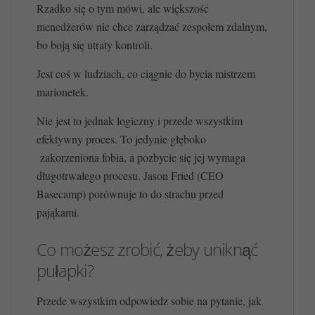
Rzadko się o tym mówi, ale większość
menedżerów nie chce zarządzać zespołem zdalnym,
bo boją się utraty kontroli.
Jest coś w ludziach, co ciągnie do bycia mistrzem
marionetek.
Nie jest to jednak logiczny i przede wszystkim
efektywny proces. To jedynie głęboko
zakorzeniona fobia, a pozbycie się jej wymaga
długotrwałego procesu. Jason Fried (CEO
Basecamp) porównuje to do strachu przed
pająkami.
Co możesz zrobić, żeby uniknąć
pułapki?
Przede wszystkim odpowiedz sobie na pytanie, jak