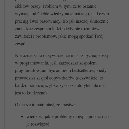
efektów pracy. Problem w tym, że to ostatnie
wymaga od Ciebie wiedzy na temat tego, nad czym
pracują Twoi pracownicy. Bo jak inaczej skutecznie
zarządzać zespołem ludzi, kiedy nie rozumiesz
zawiłości i problemów, jakie mogą spotkać Twój
zespół?
Nie oznacza to oczywiście, że musisz być najlepszy
w programowaniu, jeśli zarządzasz zespołem
programistów, ani być autorem bestsellerów, kiedy
prowadzisz zespół copywriterów (oczywiście, to
bardzo pomoże, szybko zyskasz autorytet, ale nie
jest to konieczne).
Oznacza to natomiast, że musisz:
wiedzieć, jakie problemy mogą napotkać i jak
je rozwiązać