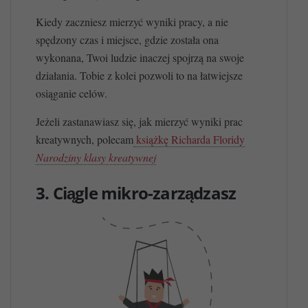
Kiedy zaczniesz mierzyć wyniki pracy, a nie
spędzony czas i miejsce, gdzie została ona
wykonana, Twoi ludzie inaczej spojrzą na swoje
działania. Tobie z kolei pozwoli to na łatwiejsze
osiąganie celów.
Jeżeli zastanawiasz się, jak mierzyć wyniki prac
kreatywnych, polecam
książkę Richarda Floridy
Narodziny klasy kreatywnej
3. Ciągle mikro-zarządzasz