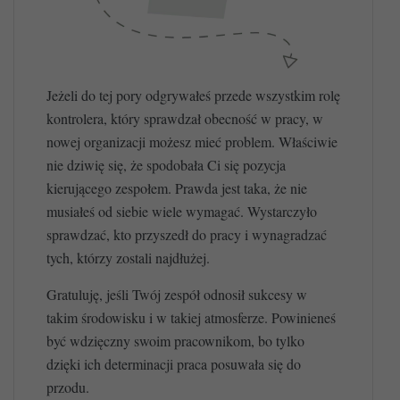
Jeżeli do tej pory odgrywałeś przede wszystkim rolę
kontrolera, który sprawdzał obecność w pracy, w
nowej organizacji możesz mieć problem. Właściwie
nie dziwię się, że spodobała Ci się pozycja
kierującego zespołem. Prawda jest taka, że nie
musiałeś od siebie wiele wymagać. Wystarczyło
sprawdzać, kto przyszedł do pracy i wynagradzać
tych, którzy zostali najdłużej.
Gratuluję, jeśli Twój zespół odnosił sukcesy w
takim środowisku i w takiej atmosferze. Powinieneś
być wdzięczny swoim pracownikom, bo tylko
dzięki ich determinacji praca posuwała się do
przodu.