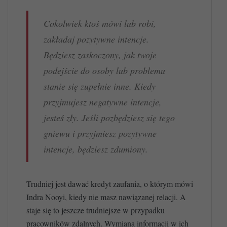
Cokolwiek ktoś mówi lub robi,
zakładaj pozytywne intencje.
Będziesz zaskoczony, jak twoje
podejście do osoby lub problemu
stanie się zupełnie inne. Kiedy
przyjmujesz negatywne intencje,
jesteś zły. Jeśli pozbędziesz się tego
gniewu i przyjmiesz pozytywne
intencje, będziesz zdumiony.
Trudniej jest dawać kredyt zaufania, o którym mówi
Indra Nooyi, kiedy nie masz nawiązanej relacji. A
staje się to jeszcze trudniejsze w przypadku
pracowników zdalnych. Wymiana informacji w ich