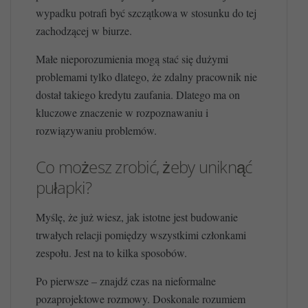
wypadku potrafi być szczątkowa w stosunku do tej
zachodzącej w biurze.
Małe nieporozumienia mogą stać się dużymi
problemami tylko dlatego, że zdalny pracownik nie
dostał takiego kredytu zaufania. Dlatego ma on
kluczowe znaczenie w rozpoznawaniu i
rozwiązywaniu problemów.
Co możesz zrobić, żeby uniknąć
pułapki?
Myślę, że już wiesz, jak istotne jest budowanie
trwałych relacji pomiędzy wszystkimi członkami
zespołu. Jest na to kilka sposobów.
Po pierwsze – znajdź czas na nieformalne
pozaprojektowe rozmowy. Doskonale rozumiem