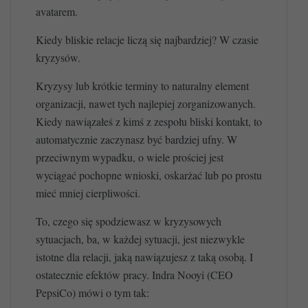
avatarem.
Kiedy bliskie relacje liczą się najbardziej? W czasie
kryzysów.
Kryzysy lub krótkie terminy to naturalny element
organizacji, nawet tych najlepiej zorganizowanych.
Kiedy nawiązałeś z kimś z zespołu bliski kontakt, to
automatycznie zaczynasz być bardziej ufny. W
przeciwnym wypadku, o wiele prościej jest
wyciągać pochopne wnioski, oskarżać lub po prostu
mieć mniej cierpliwości.
To, czego się spodziewasz w kryzysowych
sytuacjach, ba, w każdej sytuacji, jest niezwykle
istotne dla relacji, jaką nawiązujesz z taką osobą. I
ostatecznie efektów pracy. Indra Nooyi (CEO
PepsiCo) mówi o tym tak: