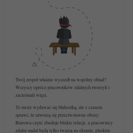
Twój zespół właśnie wyszedł na wspólny obiad?
Wszyscy oprócz pracowników zdalnych tworzyli i
zacieśniali więzi.
To może wydawać się błahostką, ale z czasem
sprawi, że utworzą się przeciwstawne obozy.
Biurowa część zbuduje bliskie relacje, a pracownicy
zdalni nadal będą tylko twarzą na ekranie, płaskim