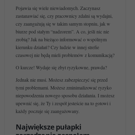
Pojawia się wiele niewiadomych. Zaczynasz
zastanawiać się, czy pracownicy zdalni są wydajni,
czy zaangażują się w takim samym stopniu, jak w
biurze pod stałym “nadzorem”. A co, jeśli nic nie
zrobią? Jak na bieżąco informować o wspólnym
kierunku działań? Czy ludzie w innej strefie
czasowej nie będą mieli problemów z komunikacją?
O kurcze! Wydaje się zbyt ryzykowne, prawda?
Jednak nie musi. Możesz zabezpieczyć się przed
tymi problemami. Możesz zminimalizować ryzyko
niepowodzenia nowego sposobu działania. I możesz
upewnić się, że Ty i zespół jesteście na to gotowi i
każdy poczuje się zaangażowany.
Największe pułapki