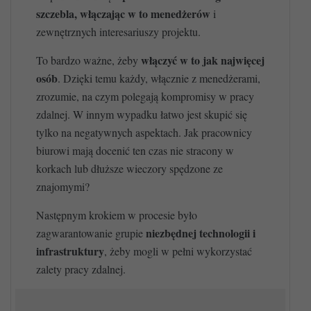
szczebla, włączając w to menedżerów
i
zewnętrznych interesariuszy projektu.
włączyć w to jak najwięcej
To bardzo ważne, żeby
osób
. Dzięki temu każdy, włącznie z menedżerami,
zrozumie, na czym polegają kompromisy w pracy
zdalnej. W innym wypadku łatwo jest skupić się
tylko na negatywnych aspektach. Jak pracownicy
biurowi mają docenić ten czas nie stracony w
korkach lub dłuższe wieczory spędzone ze
znajomymi?
Następnym krokiem w procesie było
niezbędnej technologii i
zagwarantowanie grupie
infrastruktury
, żeby mogli w pełni wykorzystać
zalety pracy zdalnej.