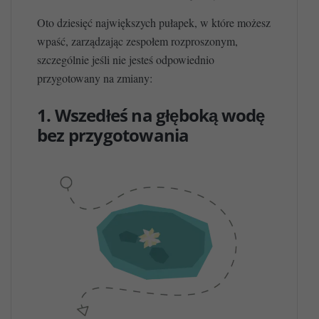
Oto dziesięć największych pułapek, w które możesz
wpaść, zarządzając zespołem rozproszonym,
szczególnie jeśli nie jesteś odpowiednio
przygotowany na zmiany:
1. Wszedłeś na głęboką wodę
bez przygotowania