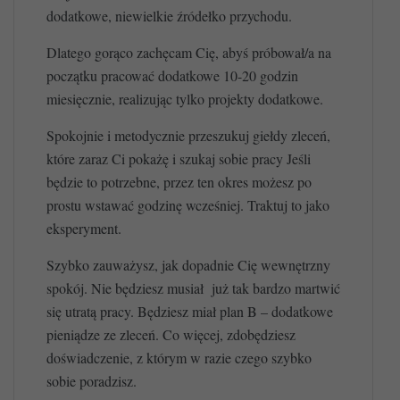
dodatkowe, niewielkie źródełko przychodu.
Dlatego gorąco zachęcam Cię, abyś próbował/a na
początku pracować dodatkowe 10-20 godzin
miesięcznie, realizując tylko projekty dodatkowe.
Spokojnie i metodycznie przeszukuj giełdy zleceń,
które zaraz Ci pokażę i szukaj sobie pracy Jeśli
będzie to potrzebne, przez ten okres możesz po
prostu wstawać godzinę wcześniej. Traktuj to jako
eksperyment.
Szybko zauważysz, jak dopadnie Cię wewnętrzny
spokój. Nie będziesz musiał już tak bardzo martwić
się utratą pracy. Będziesz miał plan B – dodatkowe
pieniądze ze zleceń. Co więcej, zdobędziesz
doświadczenie, z którym w razie czego szybko
sobie poradzisz.