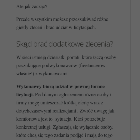
Ale jak zacząć?
Przede wszystkim możesz przeszukiwać różne
giełdy zleceń i brać udział w licytacjach.
Skąd brać dodatkowe zlecenia?
W sieci istnieją dziesiątki portali, które łączą osoby
poszukujące podwykonawców (freelancerów
właśnie!) z wykonawcami.
Wykonawcy biorą udział w pewnej formie
licytacji.
Pod danym ogłoszeniem różne osoby i
firmy mogę umieszczać krótką ofertę wraz z
dotychczasowymi realizacjami . Zwróć uwagę jak
komfortowa jest to sytuacja. Ktoś potrzebuje
konkretnej usługi. Zgłaszają się wyłącznie osoby,
które chcą się tego zadania podjąć i mają do tego