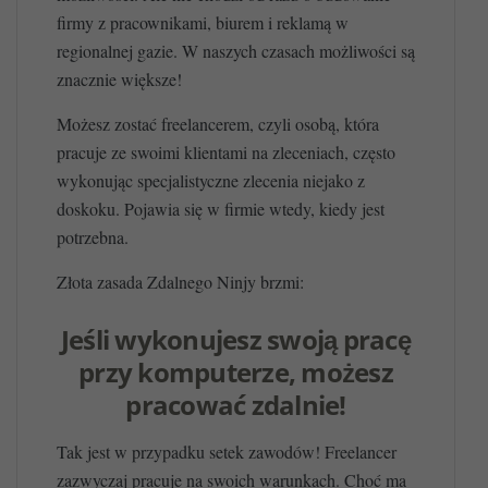
firmy z pracownikami, biurem i reklamą w
regionalnej gazie. W naszych czasach możliwości są
znacznie większe!
Możesz zostać freelancerem, czyli osobą, która
pracuje ze swoimi klientami na zleceniach, często
wykonując specjalistyczne zlecenia niejako z
doskoku. Pojawia się w firmie wtedy, kiedy jest
potrzebna.
Złota zasada Zdalnego Ninjy brzmi:
Jeśli wykonujesz swoją pracę
przy komputerze, możesz
pracować zdalnie!
Tak jest w przypadku setek zawodów! Freelancer
zazwyczaj pracuje na swoich warunkach. Choć ma