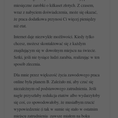
miesięczne zarobki o kilkaset złotych. Z czasem,
wraz z nabyciem doświadczenia, może się okazać,
że praca dodatkowa przynosi Ci więcej pieniędzy
niż etat.
Internet daje niezwykłe możliwości. Kiedy tylko
chcesz, możesz skontaktować się z każdym
znajdującym się w dowolnym miejscu na świecie.
Setki, jeśli nie tysiące ludzi zarabia, realizując w ten
sposób zlecenia.
Dla mnie przez większość życia zawodowego praca
online była planem B. Zależało mi, aby czuć się
niezależnym od podstawowego zatrudnienia. Jeśli
nagle przyszłaby redukcja etatów albo wydarzyłoby
się coś, co spowodowałoby, że musiałbym rzucić
wypowiedzenie (i tak w sumie się stało w ostatnim
miejscu zatrudnienia zawsze miałem na boku