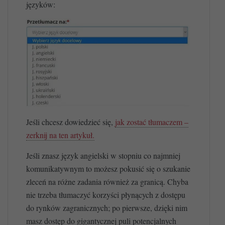
języków:
Jeśli chcesz dowiedzieć się,
jak zostać tłumaczem –
zerknij na ten artykuł.
Jeśli znasz język angielski w stopniu co najmniej
komunikatywnym to możesz pokusić się o szukanie
zleceń na różne zadania również za granicą. Chyba
nie trzeba tłumaczyć korzyści płynących z dostępu
do rynków zagranicznych; po pierwsze, dzięki nim
masz dostęp do gigantycznej puli potencjalnych