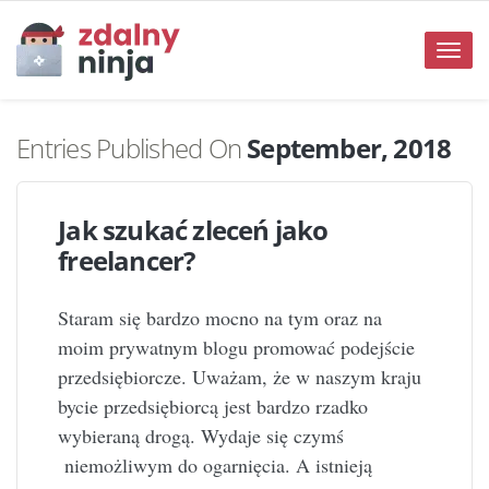
Toggle
naviga
Entries Published On
September, 2018
Jak szukać zleceń jako
freelancer?
Staram się bardzo mocno na tym oraz na
moim prywatnym blogu promować podejście
przedsiębiorcze. Uważam, że w naszym kraju
bycie przedsiębiorcą jest bardzo rzadko
wybieraną drogą. Wydaje się czymś
niemożliwym do ogarnięcia. A istnieją