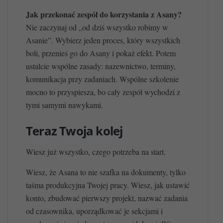
Jak przekonać zespół do korzystania z Asany?
Nie zaczynaj od „od dziś wszystko robimy w
Asanie”. Wybierz jeden proces, który wszystkich
boli, przenieś go do Asany i pokaż efekt. Potem
ustalcie wspólne zasady: nazewnictwo, terminy,
komunikacja przy zadaniach. Wspólne szkolenie
mocno to przyspiesza, bo cały zespół wychodzi z
tymi samymi nawykami.
Teraz Twoja kolej
Wiesz już wszystko, czego potrzeba na start.
Wiesz, że Asana to nie szafka na dokumenty, tylko
taśma produkcyjna Twojej pracy. Wiesz, jak ustawić
konto, zbudować pierwszy projekt, nazwać zadania
od czasownika, uporządkować je sekcjami i