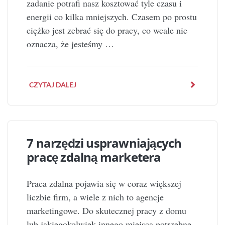
zadanie potrafi nasz kosztować tyle czasu i
energii co kilka mniejszych. Czasem po prostu
ciężko jest zebrać się do pracy, co wcale nie
oznacza, że jesteśmy …
CZYTAJ DALEJ
7 narzędzi usprawniających
pracę zdalną marketera
Praca zdalna pojawia się w coraz większej
liczbie firm, a wiele z nich to agencje
marketingowe. Do skutecznej pracy z domu
lub jakiegokolwiek innego miejsca potrzebne