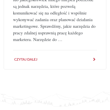
są jednak narzędzia, które pozwolą
komunikować się na odległość i wspólnie
wykonywać zadania oraz planować działania
marketingowe. Sprawdźmy, jakie narzędzia do
pracy zdalnej usprawnią pracę każdego
marketera. Narzędzie do …
CZYTAJ DALEJ