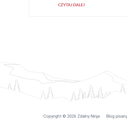
CZYTAJ DALEJ
Copyright
©️
2026 Zdalny Ninja Blog pisany