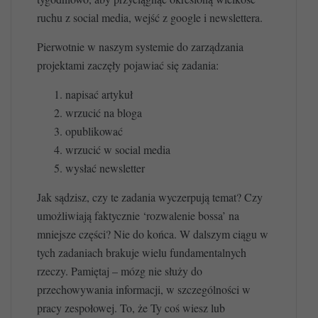
ruchu z social media, wejść z google i newslettera.
Pierwotnie w naszym systemie do zarządzania
projektami zaczęły pojawiać się zadania:
napisać artykuł
wrzucić na bloga
opublikować
wrzucić w social media
wysłać newsletter
Jak sądzisz, czy te zadania wyczerpują temat? Czy
umożliwiają faktycznie ‘rozwalenie bossa’ na
mniejsze części? Nie do końca. W dalszym ciągu w
tych zadaniach brakuje wielu fundamentalnych
rzeczy. Pamiętaj – mózg nie służy do
przechowywania informacji, w szczególności w
pracy zespołowej. To, że Ty coś wiesz lub