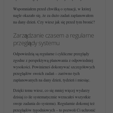
Wspomniałem przed chwilką o sytuacji, w której
nagle okazało się, że za dużo zadań zaplanowałem
na dany dzień. Czy wiesz jak się przed tym bronić?
Zarządzanie czasem a regularne
przeglądy systemu
Odpowiedzią są regularne i cykliczne przeglądy
zgodne z perspektywą planowania z odpowiedniej
wysokości. Powinieneś dokonywać szczegółowych
przeglądów swoich zadań – zarówno tych
zaplanowanych na dany dzień, tydzień i miesiąc.
Dzięki temu wiesz, co się mniej więcej wydarzy
dzisiaj (o ile systematycznie wrzucałeś wszystkie
swoje zadania do systemu). Regularnie dokonuj też
przeglądów tygodniowych – to pozwoli Ci uchronić