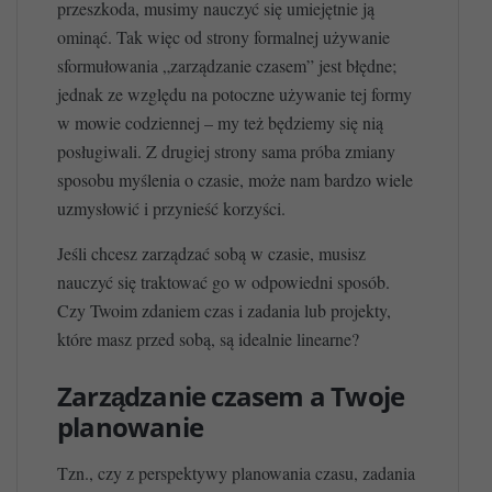
przeszkoda, musimy nauczyć się umiejętnie ją
ominąć. Tak więc od strony formalnej używanie
sformułowania „zarządzanie czasem” jest błędne;
jednak ze względu na potoczne używanie tej formy
w mowie codziennej – my też będziemy się nią
posługiwali. Z drugiej strony sama próba zmiany
sposobu myślenia o czasie, może nam bardzo wiele
uzmysłowić i przynieść korzyści.
Jeśli chcesz zarządzać sobą w czasie, musisz
nauczyć się traktować go w odpowiedni sposób.
Czy Twoim zdaniem czas i zadania lub projekty,
które masz przed sobą, są idealnie linearne?
Zarządzanie czasem a Twoje
planowanie
Tzn., czy z perspektywy planowania czasu, zadania