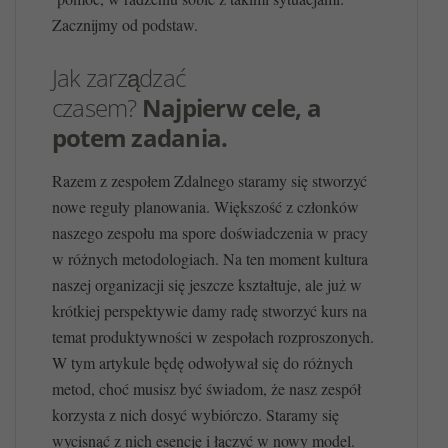
Zacznijmy od podstaw.
Jak zarządzać
czasem?
Najpierw cele, a
potem zadania.
Razem z zespołem Zdalnego staramy się stworzyć
nowe reguły planowania. Większość z członków
naszego zespołu ma spore doświadczenia w pracy
w różnych metodologiach. Na ten moment kultura
naszej organizacji się jeszcze kształtuje, ale już w
krótkiej perspektywie damy radę stworzyć kurs na
temat produktywności w zespołach rozproszonych.
W tym artykule będę odwoływał się do różnych
metod, choć musisz być świadom, że nasz zespół
korzysta z nich dosyć wybiórczo. Staramy się
wycisnąć z nich esencję i łączyć w nowy model.