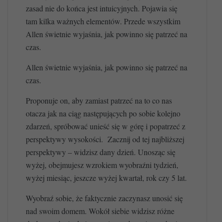
zasad nie do końca jest intuicyjnych. Pojawia się
tam kilka ważnych elementów. Przede wszystkim
Allen świetnie wyjaśnia, jak powinno się patrzeć na
czas.
Allen świetnie wyjaśnia, jak powinno się patrzeć na
czas.
Proponuje on, aby zamiast patrzeć na to co nas
otacza jak na ciąg następujących po sobie kolejno
zdarzeń, spróbować unieść się w górę i popatrzeć z
perspektywy wysokości. Zacznij od tej najbliższej
perspektywy – widzisz dany dzień. Unosząc się
wyżej, obejmujesz wzrokiem wyobraźni tydzień,
wyżej miesiąc, jeszcze wyżej kwartał, rok czy 5 lat.
Wyobraź sobie, że faktycznie zaczynasz unosić się
nad swoim domem. Wokół siebie widzisz różne