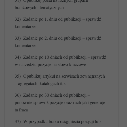
branżowych i tematycznych
32)
Zadanie po 1. dniu od publikacji – sprawdź
komentarze
33)
Zadanie po 2. dniu od publikacji – sprawdź
komentarze
34)
Zadanie po 10 dniach od publikacji – sprawdź
w narzędziu pozycje na słowo kluczowe
35)
Opublikuj artykuł na serwisach zewnętrznych
– agregatach, katalogach itp.
36)
Zadanie po 30 dniach od publikacji –
ponownie sprawdź pozycje oraz ruch jaki generuje
ta fraza
37)
W przypadku braku osiągnięcia pozycji lub