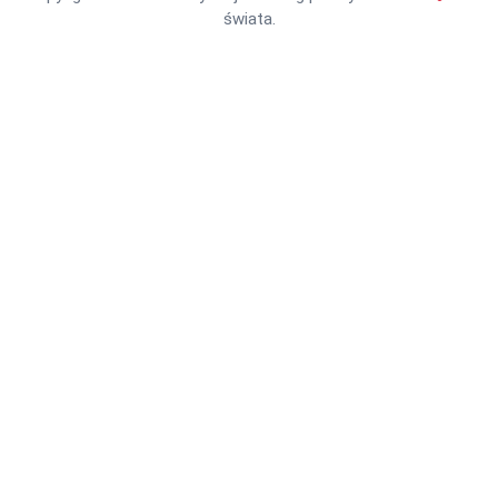
świata.