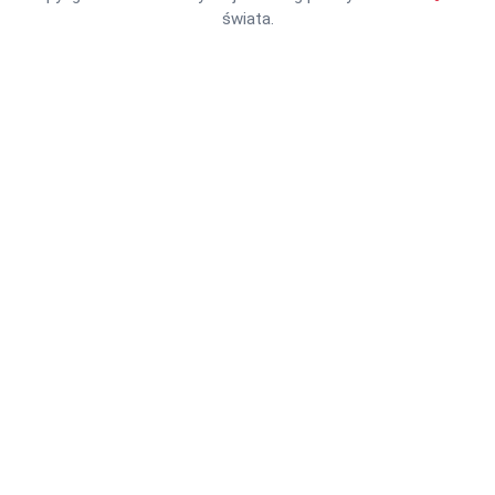
świata.