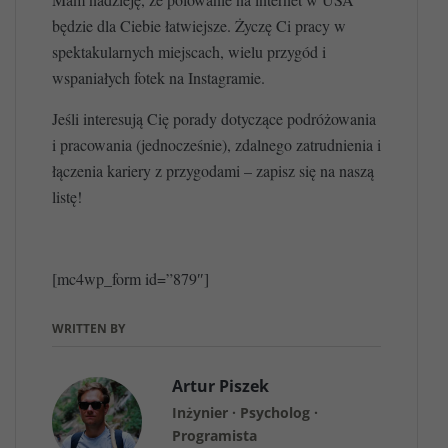
będzie dla Ciebie łatwiejsze. Życzę Ci pracy w
spektakularnych miejscach, wielu przygód i
wspaniałych fotek na Instagramie.
Jeśli interesują Cię porady dotyczące podróżowania
i pracowania (jednocześnie), zdalnego zatrudnienia i
łączenia kariery z przygodami – zapisz się na naszą
listę!
[mc4wp_form id=”879″]
WRITTEN BY
Artur Piszek
Inżynier · Psycholog ·
Programista