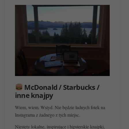
McDonald / Starbucks /
inne knajpy
Wiem, wiem. Wstyd. Nie będzie ładnych fotek na
Instagrama z żadnego z tych miejsc.
Niestety lokalne, inspirujące i hipsterskie knajpki,