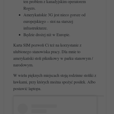
ten problem z kanadyjskim operatorem
Rogers.
Amerykańskie 3G jest nieco gorsze od
europejskiego – stoi na starszej
infrastrukturze.
Będzie drożej niż w Europie.
Karta SIM pozwoli Ci też na korzystanie z
ulubionego stanowiska pracy. Dla mnie to
amerykański stoli piknikowy w parku stanowym /
narodowym.
W wielu pięknych miejscach stoją rodzinne stoliki z
ławkami, przy których można spożyć posiłek. Albo
postawić laptopa.