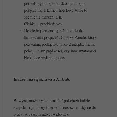
potrzebują do tego bardzo stabilnego
połączenia. Dla nich hotelowe WiFi to
spełnienie marzeń. Dla
Ciebie….przekleństwo.
Hotele implementują różne gusła do
limitowania połączeń. Captive Portale, które
pozwalają podłączyć tylko 2 urządzenia na
pokój, limity prędkości, czy inne wynalazki
blokujące wybrane porty.
Inaczej ma się sprawa z Airbnb.
W wynajmowanych domach / pokojach ludzie
zwykle mają dobry internet i sensowne miejsce do
pracy. A czasem nawet widoczek: