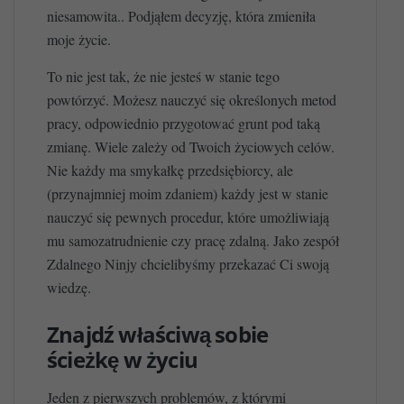
niesamowita.. Podjąłem decyzję, która zmieniła
moje życie.
To nie jest tak, że nie jesteś w stanie tego
powtórzyć. Możesz nauczyć się określonych metod
pracy, odpowiednio przygotować grunt pod taką
zmianę. Wiele zależy od Twoich życiowych celów.
Nie każdy ma smykałkę przedsiębiorcy, ale
(przynajmniej moim zdaniem) każdy jest w stanie
nauczyć się pewnych procedur, które umożliwiają
mu samozatrudnienie czy pracę zdalną. Jako zespół
Zdalnego Ninjy chcielibyśmy przekazać Ci swoją
wiedzę.
Znajdź właściwą sobie
ścieżkę w życiu
Jeden z pierwszych problemów, z którymi