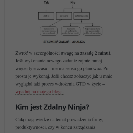
zasadę 2 minut
Zwróć w szczególności uwagę na
.
Jeśli wykonanie nowego zadanie zajmie mniej
więcej tyle czasu – nie ma sensu go planować. Po
prostu je wykonaj. Jeśli chcesz zobaczyć jak u mnie
wyglądał taki proces wdrożenia GTD w życie –
wpadnij na mojego bloga.
Kim jest Zdalny Ninja?
Całą moją wiedzę na temat prowadzenia firmy,
produktywności, czy w końcu zarządzania