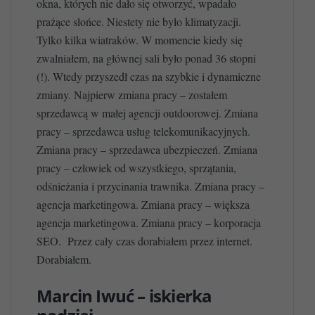
okna, których nie dało się otworzyć, wpadało
prażące słońce. Niestety nie było klimatyzacji.
Tylko kilka wiatraków. W momencie kiedy się
zwalniałem, na głównej sali było ponad 36 stopni
(!). Wtedy przyszedł czas na szybkie i dynamiczne
zmiany. Najpierw zmiana pracy – zostałem
sprzedawcą w małej agencji outdoorowej. Zmiana
pracy – sprzedawca usług telekomunikacyjnych.
Zmiana pracy – sprzedawca ubezpieczeń. Zmiana
pracy – człowiek od wszystkiego, sprzątania,
odśnieżania i przycinania trawnika. Zmiana pracy –
agencja marketingowa. Zmiana pracy – większa
agencja marketingowa. Zmiana pracy – korporacja
SEO. Przez cały czas dorabiałem przez internet.
Dorabiałem.
Marcin Iwuć – iskierka