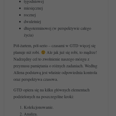
tygodniowej
miesięcznej
rocznej
dwuletniej
długoterminowej (w perspektywie całego
życia)
Pół-żartem, pół-serio – czasami w GTD więcej się
planuje niż robi.
Ale jak już się robi, to mądrze!
Nadrzędny cel to zwolnienie naszego mózgu z
przymusu pamiętania o różnych zadaniach. Według
Allena podstawą jest właśnie odpowiednia kontrola
oraz perspektywa czasowa.
GTD opiera się na kilku głównych elementach
podzielonych na poszczególne kroki:
Kolekcjonowanie.
Analiza.