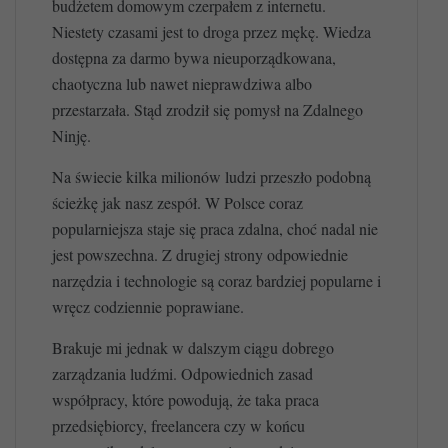
budżetem domowym czerpałem z internetu.
Niestety czasami jest to droga przez mękę. Wiedza
dostępna za darmo bywa nieuporządkowana,
chaotyczna lub nawet nieprawdziwa albo
przestarzała. Stąd zrodził się pomysł na Zdalnego
Ninję.
Na świecie kilka milionów ludzi przeszło podobną
ścieżkę jak nasz zespół. W Polsce coraz
popularniejsza staje się praca zdalna, choć nadal nie
jest powszechna. Z drugiej strony odpowiednie
narzędzia i technologie są coraz bardziej popularne i
wręcz codziennie poprawiane.
Brakuje mi jednak w dalszym ciągu dobrego
zarządzania ludźmi. Odpowiednich zasad
współpracy, które powodują, że taka praca
przedsiębiorcy, freelancera czy w końcu