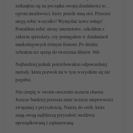
zetknąłem się na początku swojej działalności to…
ogrom możliwości, który przede mną stoi. Przecież
mogę robić wszystko! Wymyślać nowe usługi!
Potrafiłem robić strony internetowe, szkoliłem z
zakresu sprzedaży, czy pomagałem w działaniach
marketingowych różnym firmom. Po drodze
zebrałem też sprzęt do tworzenia filmów 360.
Najbardziej jednak potrzebowałem odpowiedniej
metody, która pozwoli mi w tym wszystkim się nie
pogubić.
Nie cierpię w swoim otoczeniu uczucia chaosu.
Jeszcze bardziej przeraża mnie uczucie niepewności
związanej z przyszłością. Należę do osób, które
mają swoją najbliższą przyszłość możliwie
uporządkowaną i zaplanowaną.