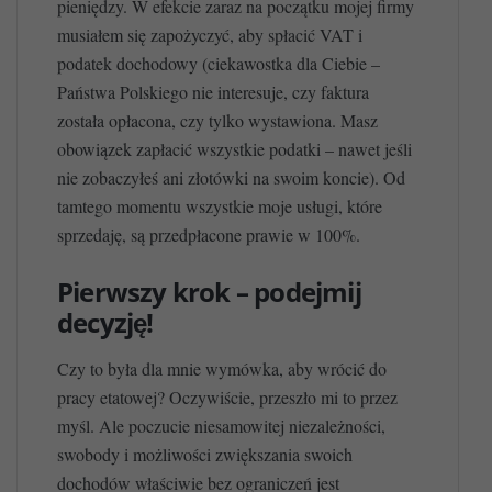
pieniędzy. W efekcie zaraz na początku mojej firmy
musiałem się zapożyczyć, aby spłacić VAT i
podatek dochodowy (ciekawostka dla Ciebie –
Państwa Polskiego nie interesuje, czy faktura
została opłacona, czy tylko wystawiona. Masz
obowiązek zapłacić wszystkie podatki – nawet jeśli
nie zobaczyłeś ani złotówki na swoim koncie). Od
tamtego momentu wszystkie moje usługi, które
sprzedaję, są przedpłacone prawie w 100%.
Pierwszy krok – podejmij
decyzję!
Czy to była dla mnie wymówka, aby wrócić do
pracy etatowej? Oczywiście, przeszło mi to przez
myśl. Ale poczucie niesamowitej niezależności,
swobody i możliwości zwiększania swoich
dochodów właściwie bez ograniczeń jest