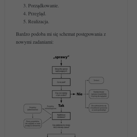
Porządkowanie.
Przegląd.
Realizacja.
Bardzo podoba mi się schemat postępowania z
nowymi zadaniami: