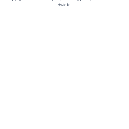
świata.