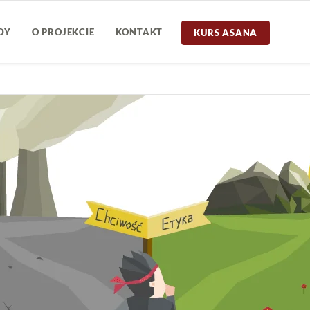
DY
O PROJEKCIE
KONTAKT
KURS ASANA