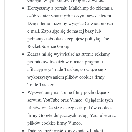
Google, w tym kodów Google Adwords.
Korzystamy z portalu Mailchimp do zbierania
osób zainteresowanych naszym newsletterem.
Dzięki temu możemy wysyłać Ci wiadomości
e-mail. Zapisując się do naszej bazy lub
pobierając ebooka akceptujesz politykę The
Rocket Science Group.
Zdarza mi się wyświetlać na stronie reklamy
podmiotów trzecich w ramach programu
afiliacyjnego Trade Tracker, co wiąże się z
wykorzystywaniem plików cookies firmy
Trade Tracker.
Wyświetlamy na stronie filmy pochodzące z
serwisu YouTube oraz Vimeo. Oglądanie tych
filmów wiąże się z akceptacją plików cookies
firmy Google dotyczących usługi YouTube oraz
plików cookies firmy Vimeo.
Dajemy możliwość korzystania z funkcji