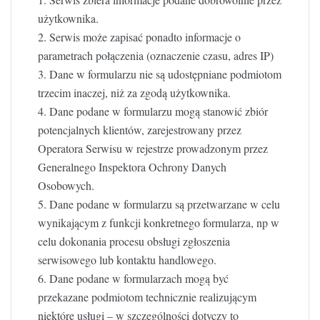
użytkownika.
2. Serwis może zapisać ponadto informacje o
parametrach połączenia (oznaczenie czasu, adres IP)
3. Dane w formularzu nie są udostępniane podmiotom
trzecim inaczej, niż za zgodą użytkownika.
4. Dane podane w formularzu mogą stanowić zbiór
potencjalnych klientów, zarejestrowany przez
Operatora Serwisu w rejestrze prowadzonym przez
Generalnego Inspektora Ochrony Danych
Osobowych.
5. Dane podane w formularzu są przetwarzane w celu
wynikającym z funkcji konkretnego formularza, np w
celu dokonania procesu obsługi zgłoszenia
serwisowego lub kontaktu handlowego.
6. Dane podane w formularzach mogą być
przekazane podmiotom technicznie realizującym
niektóre usługi – w szczególności dotyczy to