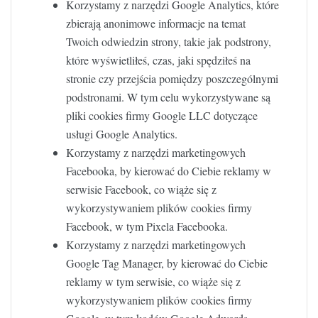
Korzystamy z narzędzi Google Analytics, które
zbierają anonimowe informacje na temat
Twoich odwiedzin strony, takie jak podstrony,
które wyświetliłeś, czas, jaki spędziłeś na
stronie czy przejścia pomiędzy poszczególnymi
podstronami. W tym celu wykorzystywane są
pliki cookies firmy Google LLC dotyczące
usługi Google Analytics.
Korzystamy z narzędzi marketingowych
Facebooka, by kierować do Ciebie reklamy w
serwisie Facebook, co wiąże się z
wykorzystywaniem plików cookies firmy
Facebook, w tym Pixela Facebooka.
Korzystamy z narzędzi marketingowych
Google Tag Manager, by kierować do Ciebie
reklamy w tym serwisie, co wiąże się z
wykorzystywaniem plików cookies firmy