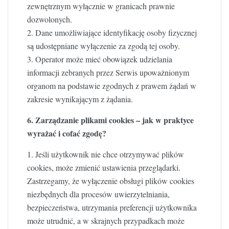
zewnętrznym wyłącznie w granicach prawnie
dozwolonych.
2. Dane umożliwiające identyfikację osoby fizycznej
są udostępniane wyłączenie za zgodą tej osoby.
3. Operator może mieć obowiązek udzielania
informacji zebranych przez Serwis upoważnionym
organom na podstawie zgodnych z prawem żądań w
zakresie wynikającym z żądania.
6. Zarządzanie plikami cookies – jak w praktyce
wyrażać i cofać zgodę?
1. Jeśli użytkownik nie chce otrzymywać plików
cookies, może zmienić ustawienia przeglądarki.
Zastrzegamy, że wyłączenie obsługi plików cookies
niezbędnych dla procesów uwierzytelniania,
bezpieczeństwa, utrzymania preferencji użytkownika
może utrudnić, a w skrajnych przypadkach może