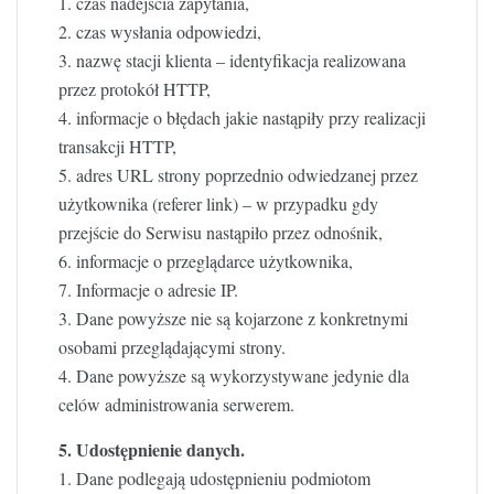
1. czas nadejścia zapytania,
2. czas wysłania odpowiedzi,
3. nazwę stacji klienta – identyfikacja realizowana
przez protokół HTTP,
4. informacje o błędach jakie nastąpiły przy realizacji
transakcji HTTP,
5. adres URL strony poprzednio odwiedzanej przez
użytkownika (referer link) – w przypadku gdy
przejście do Serwisu nastąpiło przez odnośnik,
6. informacje o przeglądarce użytkownika,
7. Informacje o adresie IP.
3. Dane powyższe nie są kojarzone z konkretnymi
osobami przeglądającymi strony.
4. Dane powyższe są wykorzystywane jedynie dla
celów administrowania serwerem.
5. Udostępnienie danych.
1. Dane podlegają udostępnieniu podmiotom