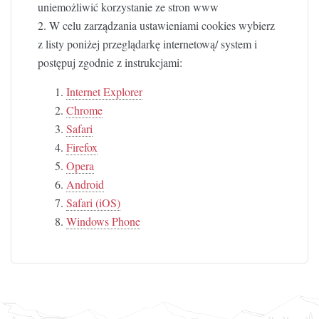
uniemożliwić korzystanie ze stron www
2. W celu zarządzania ustawieniami cookies wybierz
z listy poniżej przeglądarkę internetową/ system i
postępuj zgodnie z instrukcjami:
Internet Explorer
Chrome
Safari
Firefox
Opera
Android
Safari (iOS)
Windows Phone