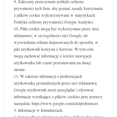
9. Zalecamy przeczytanie polityki ochrony
prywatności tych firm, aby poznać zasady korzystania
z plików cookie wykorzystywane w statystykach:
Polityka ochrony prywatności Google Analytics
10. Pliki cookie mogą być wykorzystane przez sieci
reklamowe, w szczególności sieć Google, do
wyświetlenia reklam dopasowanych do sposobu, w
jaki użytkownik korzysta z Serwisu. W tym celu
mogą zachować informację o ścieżce nawigacji
użytkownika lub czasie pozostawania na danej
stronie.
11. W zakresie informacji o preferencjach
użytkownika gromadzonych przez sieć reklamową
Google użytkownik może przeglądać i edytować
informacje wynikające z plików cookies przy pomocy
narzędzia: https://www.google.com/ads/preferences
3. Informacje w formularzach.
1. Serwis zbiera informacje podane dobrowolnie przez