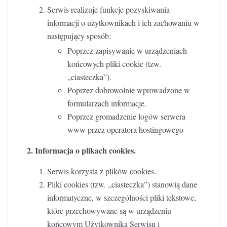
Serwis realizuje funkcje pozyskiwania
informacji o użytkownikach i ich zachowaniu w
następujący sposób:
Poprzez zapisywanie w urządzeniach
końcowych pliki cookie (tzw.
„ciasteczka”).
Poprzez dobrowolnie wprowadzone w
formularzach informacje.
Poprzez gromadzenie logów serwera
www przez operatora hostingowego
2. Informacja o plikach cookies.
Serwis korzysta z plików cookies.
Pliki cookies (tzw. „ciasteczka”) stanowią dane
informatyczne, w szczególności pliki tekstowe,
które przechowywane są w urządzeniu
końcowym Użytkownika Serwisu i