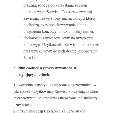
przeznaczone są do korzystania ze stron
internetowych Serwisu. Cookies zazwyczaj
zawierają nazwę strony internetowej, z której
pochodzą, czas przechowywania ich na
urządzeniu końcowym oraz unikalny numer.
Podmiotem zamieszczającym na urządzeniu
końcowym Użytkownika Serwisu pliki cookies
oraz uzyskującym do nich dostęp jest operator
Serwisu.
3. Pliki cookies wykorzystywane są w
następujących celach:
1. tworzenia statystyk, które pomagają zrozumieć, w
jaki sposób Użytkownicy Serwisu korzystają ze stron
internetowych, co umożliwia ulepszanie ich struktury
i zawartości;
2. utrzymanie sesji Użytkownika Serwisu (po