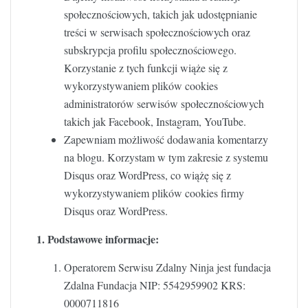
społecznościowych, takich jak udostępnianie
treści w serwisach społecznościowych oraz
subskrypcja profilu społecznościowego.
Korzystanie z tych funkcji wiąże się z
wykorzystywaniem plików cookies
administratorów serwisów społecznościowych
takich jak Facebook, Instagram, YouTube.
Zapewniam możliwość dodawania komentarzy
na blogu. Korzystam w tym zakresie z systemu
Disqus oraz WordPress, co wiążę się z
wykorzystywaniem plików cookies firmy
Disqus oraz WordPress.
1. Podstawowe informacje:
Operatorem Serwisu Zdalny Ninja jest fundacja
Zdalna Fundacja NIP: 5542959902 KRS:
0000711816