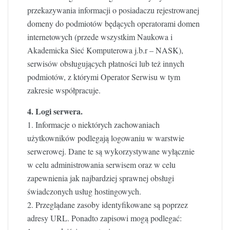
przekazywania informacji o posiadaczu rejestrowanej
domeny do podmiotów będących operatorami domen
internetowych (przede wszystkim Naukowa i
Akademicka Sieć Komputerowa j.b.r – NASK),
serwisów obsługujących płatności lub też innych
podmiotów, z którymi Operator Serwisu w tym
zakresie współpracuje.
4. Logi serwera.
1. Informacje o niektórych zachowaniach
użytkowników podlegają logowaniu w warstwie
serwerowej. Dane te są wykorzystywane wyłącznie
w celu administrowania serwisem oraz w celu
zapewnienia jak najbardziej sprawnej obsługi
świadczonych usług hostingowych.
2. Przeglądane zasoby identyfikowane są poprzez
adresy URL. Ponadto zapisowi mogą podlegać: