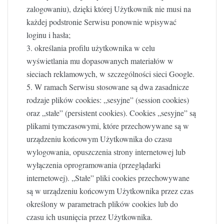
zalogowaniu), dzięki której Użytkownik nie musi na
każdej podstronie Serwisu ponownie wpisywać
loginu i hasła;
3. określania profilu użytkownika w celu
wyświetlania mu dopasowanych materiałów w
sieciach reklamowych, w szczególności sieci Google.
5. W ramach Serwisu stosowane są dwa zasadnicze
rodzaje plików cookies: „sesyjne” (session cookies)
oraz „stałe” (persistent cookies). Cookies „sesyjne” są
plikami tymczasowymi, które przechowywane są w
urządzeniu końcowym Użytkownika do czasu
wylogowania, opuszczenia strony internetowej lub
wyłączenia oprogramowania (przeglądarki
internetowej). „Stałe” pliki cookies przechowywane
są w urządzeniu końcowym Użytkownika przez czas
określony w parametrach plików cookies lub do
czasu ich usunięcia przez Użytkownika.