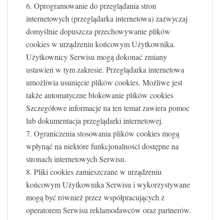
6. Oprogramowanie do przeglądania stron
internetowych (przeglądarka internetowa) zazwyczaj
domyślnie dopuszcza przechowywanie plików
cookies w urządzeniu końcowym Użytkownika.
Użytkownicy Serwisu mogą dokonać zmiany
ustawień w tym zakresie. Przeglądarka internetowa
umożliwia usunięcie plików cookies. Możliwe jest
także automatyczne blokowanie plików cookies
Szczegółowe informacje na ten temat zawiera pomoc
lub dokumentacja przeglądarki internetowej.
7. Ograniczenia stosowania plików cookies mogą
wpłynąć na niektóre funkcjonalności dostępne na
stronach internetowych Serwisu.
8. Pliki cookies zamieszczane w urządzeniu
końcowym Użytkownika Serwisu i wykorzystywane
mogą być również przez współpracujących z
operatorem Serwisu reklamodawców oraz partnerów.