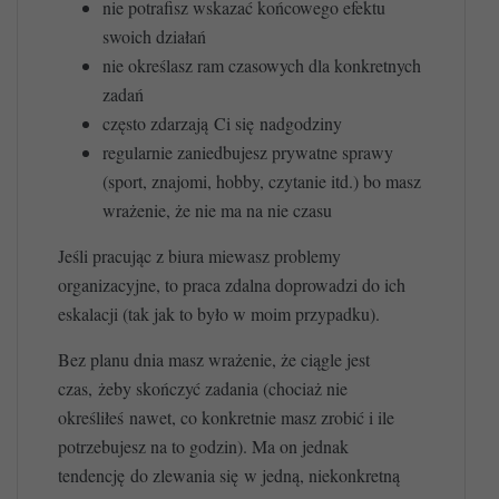
nie potrafisz wskazać końcowego efektu
swoich działań
nie określasz ram czasowych dla konkretnych
zadań
często zdarzają Ci się nadgodziny
regularnie zaniedbujesz prywatne sprawy
(sport, znajomi, hobby, czytanie itd.) bo masz
wrażenie, że nie ma na nie czasu
Jeśli pracując z biura miewasz problemy
organizacyjne, to praca zdalna doprowadzi do ich
eskalacji (tak jak to było w moim przypadku).
Bez planu dnia masz wrażenie, że ciągle jest
czas, żeby skończyć zadania (chociaż nie
określiłeś nawet, co konkretnie masz zrobić i ile
potrzebujesz na to godzin). Ma on jednak
tendencję do zlewania się w jedną, niekonkretną