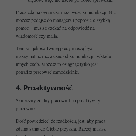
Praca zdalna ogranicza możliwość komunikacji. Nie
możesz podejść do managera i poprosić o szybką
pomoc – musisz czekać na odpowiedź na
wiadomość czy maila.
Tempo i jakość Twojej pracy muszą być
maksymalnie niezależne od komunikacji i wkładu
innych osób. Możesz to osiągnąć tylko jeśli
potrafisz pracować samodzielnie.
4. Proaktywność
Skuteczny zdalny pracownik to proaktywny
pracownik.
Dość powiedzieć, że rzadkością jest, aby praca
zdalna sama do Ciebie przyszła. Raczej musisz