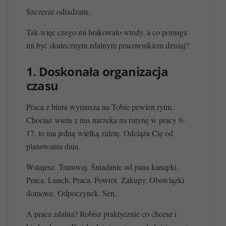
Szczerze odradzam.
Tak więc czego mi brakowało wtedy, a co pomaga
mi być skutecznym zdalnym pracownikiem dzisiaj?
1. Doskonała organizacja
czasu
Praca z biura wymusza na Tobie pewien rytm.
Chociaż wielu z nas narzeka na rutynę w pracy 9-
17, to ma jedną wielką zaletę. Odciąża Cię od
planowania dnia.
Wstajesz. Tramwaj. Śniadanie od pana kanapki.
Praca. Lunch. Praca. Powrót. Zakupy. Obowiązki
domowe. Odpoczynek. Sen.
A praca zdalna? Robisz praktycznie co chcesz i