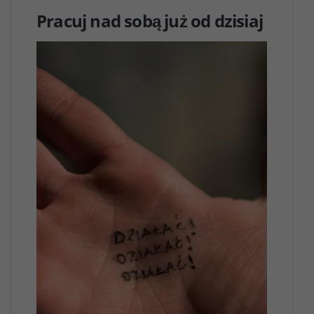
Pracuj nad sobą już od dzisiaj