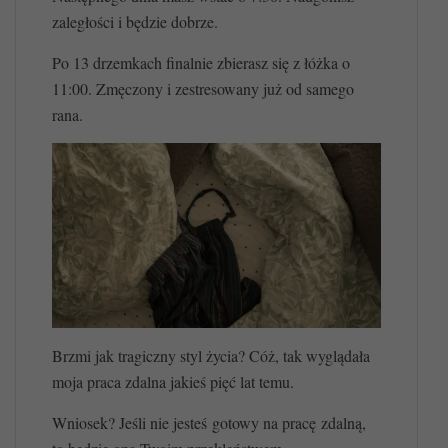
zaległości i będzie dobrze.
Po 13 drzemkach finalnie zbierasz się z łóżka o
11:00. Zmęczony i zestresowany już od samego
rana.
Brzmi jak tragiczny styl życia? Cóż, tak wyglądała
moja praca zdalna jakieś pięć lat temu.
Wniosek? Jeśli nie jesteś gotowy na pracę zdalną,