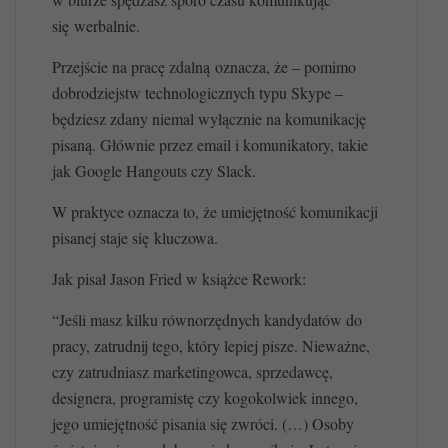
się werbalnie.
Przejście na pracę zdalną oznacza, że – pomimo
dobrodziejstw technologicznych typu Skype –
będziesz zdany niemal wyłącznie na komunikację
pisaną. Głównie przez email i komunikatory, takie
jak Google Hangouts czy Slack.
W praktyce oznacza to, że umiejętność komunikacji
pisanej staje się kluczowa.
Jak pisał Jason Fried w książce Rework:
“Jeśli masz kilku równorzędnych kandydatów do
pracy, zatrudnij tego, który lepiej pisze. Nieważne,
czy zatrudniasz marketingowca, sprzedawcę,
designera, programistę czy kogokolwiek innego,
jego umiejętność pisania się zwróci. (…) Osoby