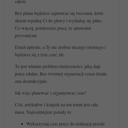
całość.
Bez planu będziesz zajmować się rzeczami, które
akurat wpadną Ci do głowy i wydadzą się pilne.
Co więcej, pomieszasz pracę ze sprawami
prywatnymi.
Dzień upłynie, a Ty nie zrobisz niczego istotnego i
będziesz się z tym czuć źle.
To jest właśnie problem elastyczności, jaką daje
praca zdalna. Bez świetnej organizacji czasu działa
ona destrukcyjnie.
Jak więc planować i organizować czas?
Cóż, artykułów i książek na ten temat jest cała
masa. Najważniejsze porady to:
Wykorzystaj czas pracy do realizacji przede