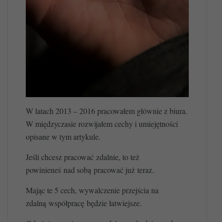
W latach 2013 – 2016 pracowałem głównie z biura.
W międzyczasie rozwijałem cechy i umiejętności
opisane w tym artykule.
Jeśli chcesz pracować zdalnie, to też
powinieneś nad sobą pracować już teraz.
Mając te 5 cech, wywalczenie przejścia na
zdalną współpracę będzie łatwiejsze.