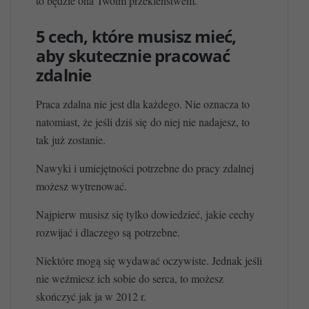
to będzie ona Twoim przekleństwem.
5 cech, które musisz mieć,
aby skutecznie pracować
zdalnie
Praca zdalna nie jest dla każdego. Nie oznacza to
natomiast, że jeśli dziś się do niej nie nadajesz, to
tak już zostanie.
Nawyki i umiejętności potrzebne do pracy zdalnej
możesz wytrenować.
Najpierw musisz się tylko dowiedzieć, jakie cechy
rozwijać i dlaczego są potrzebne.
Niektóre mogą się wydawać oczywiste. Jednak jeśli
nie weźmiesz ich sobie do serca, to możesz
skończyć jak ja w 2012 r.