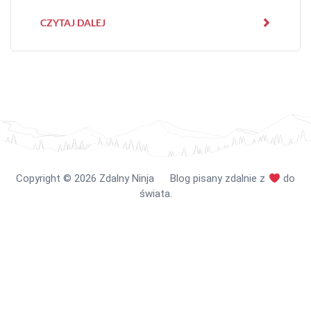
CZYTAJ DALEJ
Copyright
©️
2026 Zdalny Ninja Blog pisany zdalnie z
do
świata.